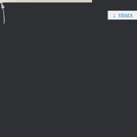
VISSZA